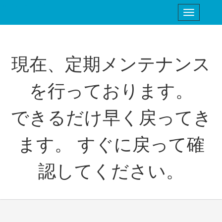
image/18/7a/0.gif
現在、定期メンテナンス
を行っております。
できるだけ早く戻ってき
ます。 すぐに戻って確
認してください。